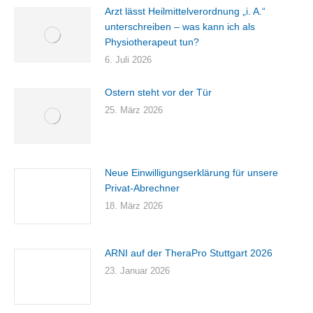
Arzt lässt Heilmittelverordnung „i. A.“
unterschreiben – was kann ich als
Physiotherapeut tun?
6. Juli 2026
Ostern steht vor der Tür
25. März 2026
Neue Einwilligungserklärung für unsere
Privat-Abrechner
18. März 2026
ARNI auf der TheraPro Stuttgart 2026
23. Januar 2026