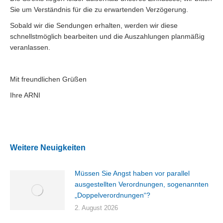
Sie um Verständnis für die zu erwartenden Verzögerung.
Sobald wir die Sendungen erhalten, werden wir diese
schnellstmöglich bearbeiten und die Auszahlungen planmäßig
veranlassen.
Mit freundlichen Grüßen
Ihre ARNI
Weitere Neuigkeiten
Müssen Sie Angst haben vor parallel
ausgestellten Verordnungen, sogenannten
„Doppelverordnungen“?
2. August 2026